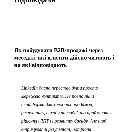
Як побудувати B2B-продажі через
меседжі, які клієнти дійсно читають і
на які відповідають
LinkedIn давно перестав бути просто
мережею контактів. Це повноцінна
платформа для холодних продажів,
рекрутингу, виходу на людей що приймають
рішення (ЛПР) і розвитку бренду. Але щоб
отримувати результат, потрібна