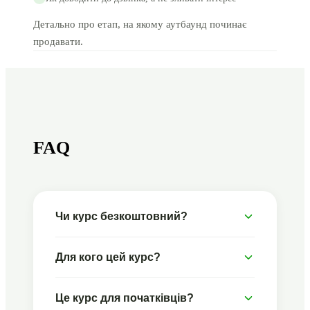
Детально про етап, на якому аутбаунд починає
продавати.
FAQ
Чи курс безкоштовний?
Для кого цей курс?
Це курс для початківців?