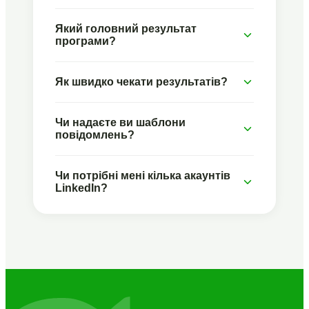
Який головний результат
програми?
Як швидко чекати результатів?
Чи надаєте ви шаблони
повідомлень?
Чи потрібні мені кілька акаунтів
LinkedIn?