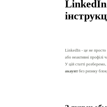
LinkedIn
інструкц
LinkedIn - це не просто
або неактивні профілі 
У цій статті розберемо
акаунт
без ризику блок