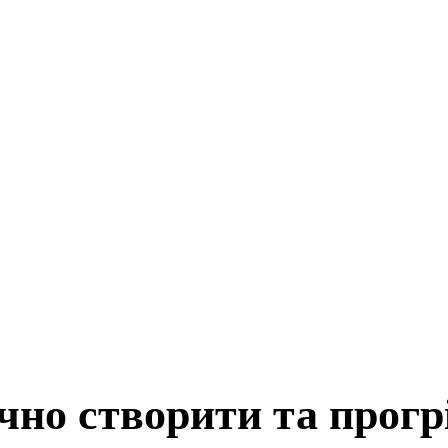
чно створити та прогр