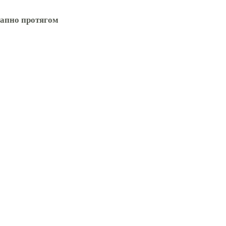
тапно протягом